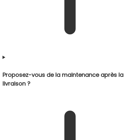
Proposez-vous de la maintenance après la
livraison ?