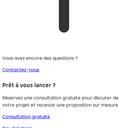
Vous avez encore des questions ?
Contactez-nous
Prêt à vous lancer ?
Réservez une consultation gratuite pour discuter de
votre projet et recevoir une proposition sur mesure.
Consultation gratuite