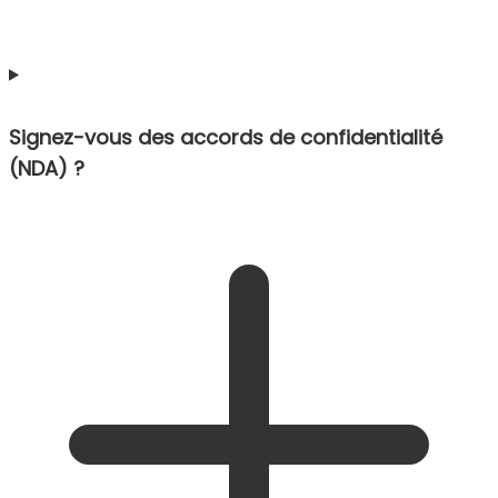
Signez-vous des accords de confidentialité
(NDA) ?