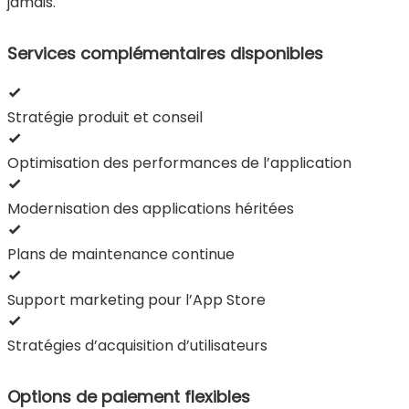
jamais.
Services complémentaires disponibles
Stratégie produit et conseil
Optimisation des performances de l’application
Modernisation des applications héritées
Plans de maintenance continue
Support marketing pour l’App Store
Stratégies d’acquisition d’utilisateurs
Options de paiement flexibles