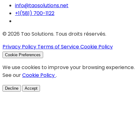
info@taosolutions.net
+1(581) 700-1122
© 2026 Tao Solutions. Tous droits réservés.
Privacy Policy
Terms of Service
Cookie Policy
Cookie Preferences
We use cookies to improve your browsing experience.
See our
Cookie Policy
.
Decline
Accept