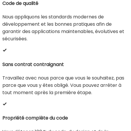
Code de qualité
Nous appliquons les standards modernes de
développement et les bonnes pratiques afin de
garantir des applications maintenables, évolutives et
sécurisées.
Sans contrat contraignant
Travaillez avec nous parce que vous le souhaitez, pas
parce que vous y êtes obligé. Vous pouvez arrêter à
tout moment après la première étape.
Propriété complète du code