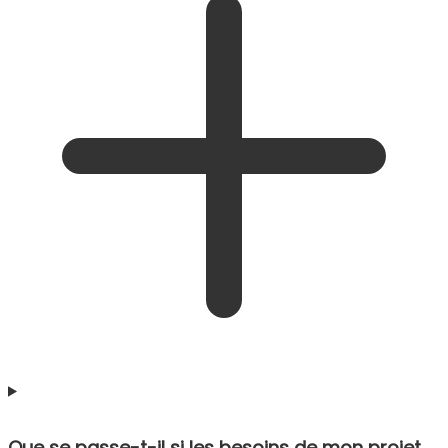
Que se passe-t-il si les besoins de mon projet