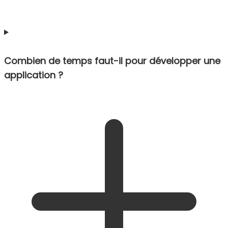
Combien de temps faut-il pour développer une
application ?