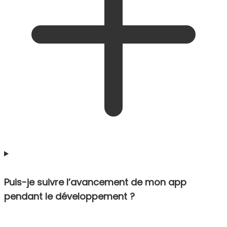
Puis-je suivre l’avancement de mon app
pendant le développement ?