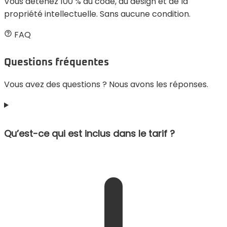
Vous détenez 100 % du code, du design et de la
propriété intellectuelle. Sans aucune condition.
FAQ
Questions fréquentes
Vous avez des questions ? Nous avons les réponses.
Qu’est-ce qui est inclus dans le tarif ?