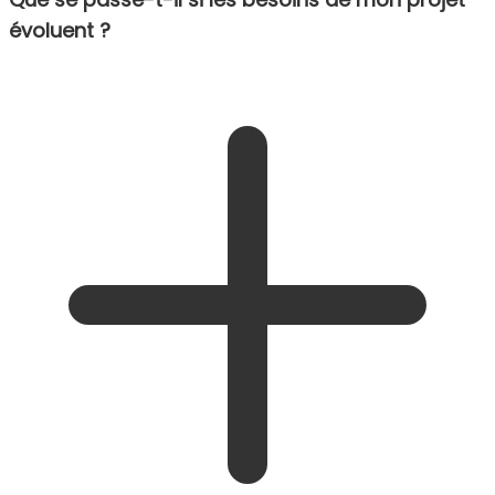
évoluent ?