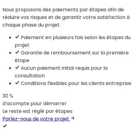
Nous proposons des paiements par étapes afin de
réduire vos risques et de garantir votre satisfaction à
chaque phase du projet.
Paiement en plusieurs fois selon les étapes du
projet
Garantie de remboursement sur la première
étape
Aucun paiement initial requis pour la
consultation
Conditions flexibles pour les clients entreprise
30 %
d’acompte pour démarrer
Le reste est réglé par étapes
Parlez-nous de votre projet