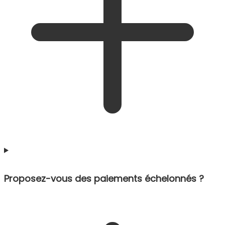
Proposez-vous des paiements échelonnés ?