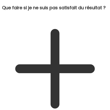
Que faire si je ne suis pas satisfait du résultat ?