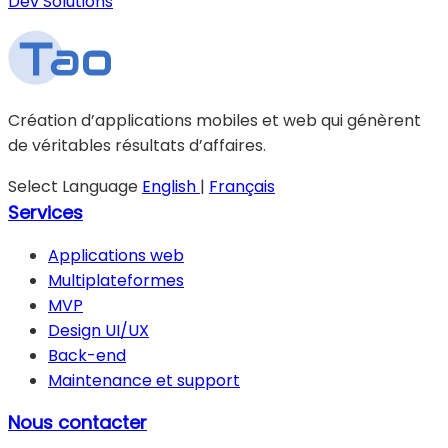
Dev Solutions
Création d’applications mobiles et web qui génèrent
de véritables résultats d’affaires.
Select Language
English
|
Français
Services
Applications web
Multiplateformes
MVP
Design UI/UX
Back-end
Maintenance et support
Nous contacter