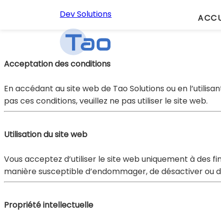
Dev Solutions
ACCU
Conditions d'utilisation
Acceptation des conditions
En accédant au site web de Tao Solutions ou en l’utilisan
pas ces conditions, veuillez ne pas utiliser le site web.
Utilisation du site web
Vous acceptez d’utiliser le site web uniquement à des fi
manière susceptible d’endommager, de désactiver ou d
Propriété intellectuelle