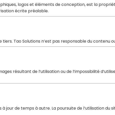
aphiques, logos et éléments de conception, est la propriét
isation écrite préalable.
e tiers. Tao Solutions n’est pas responsable du contenu ou
résultant de l’utilisation ou de l’impossibilité d’utiliser
 à jour de temps à autre. La poursuite de l’utilisation du 