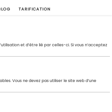
BLOG
TARIFICATION
ilisation et d’être lié par celles-ci. Si vous n’acceptez
bles. Vous ne devez pas utiliser le site web d’une