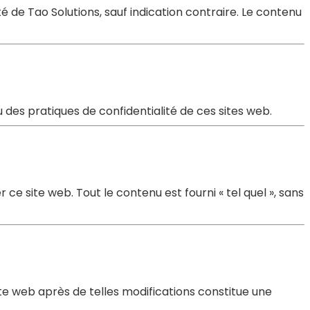
é de Tao Solutions, sauf indication contraire. Le contenu
 des pratiques de confidentialité de ces sites web.
 ce site web. Tout le contenu est fourni « tel quel », sans
site web après de telles modifications constitue une