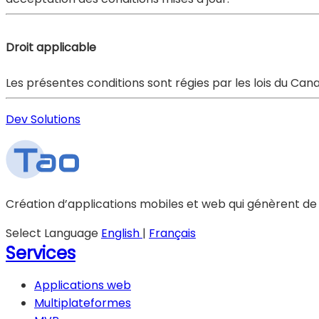
Droit applicable
Les présentes conditions sont régies par les lois du Ca
Dev Solutions
Création d’applications mobiles et web qui génèrent de v
Select Language
English
|
Français
Services
Applications web
Multiplateformes